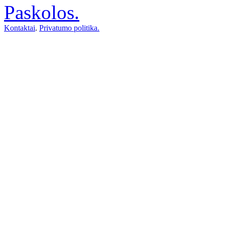
Paskolos
.
Kontaktai
.
Privatumo politika
.